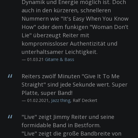
Dynamik und Energie möglich ist. Doch
auch in den kürzeren, schnelleren
Nummern wie "It's Easy When You Know
How" oder dem funkigen "Woman Don’t
Lie" überzeugt Reiter mit
kompromissloser Authentizität und
unterhaltsamer Leichtigkeit.
— 01.03.21
Gitarre & Bass
Reiters zwölf Minuten "Give It To Me
Straight" sind jede Sekunde wert. Super
Platte, super Band!
— 01.02.2021,
Jazz thing
, Ralf Deckert
"Live" zeigt Jimmy Reiter und seine
formidable Band in Bestform.
"Live" zeigt die große Bandbreite von