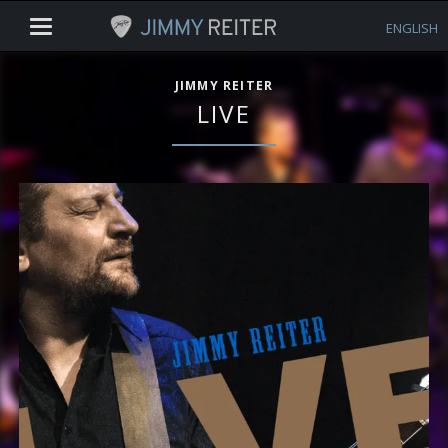
ENGLISH
JIMMY REITER
LIVE