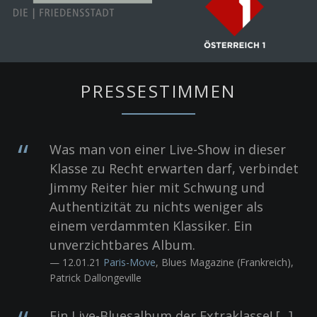
PRESSESTIMMEN
Was man von einer Live-Show in dieser
Klasse zu Recht erwarten darf, verbindet
Jimmy Reiter hier mit Schwung und
Authentizität zu nichts weniger als
einem verdammten Klassiker. Ein
unverzichtbares Album.
— 12.01.21
Paris-Move
, Blues Magazine (Frankreich),
Patrick Dallongeville
Ein Live-Bluesalbum der Extraklasse! [...]