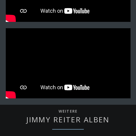
WEITERE
JIMMY REITER ALBEN