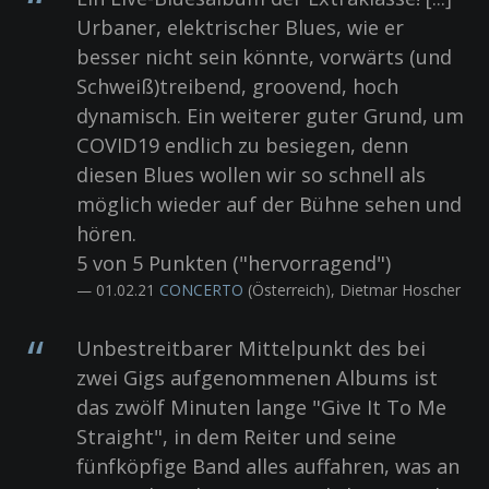
Urbaner, elektrischer Blues, wie er
besser nicht sein könnte, vorwärts (und
Schweiß)treibend, groovend, hoch
dynamisch. Ein weiterer guter Grund, um
COVID19 endlich zu besiegen, denn
diesen Blues wollen wir so schnell als
möglich wieder auf der Bühne sehen und
hören.
5 von 5 Punkten ("hervorragend")
— 01.02.21
CONCERTO
(Österreich), Dietmar Hoscher
Unbestreitbarer Mittelpunkt des bei
zwei Gigs aufgenommenen Albums ist
das zwölf Minuten lange "Give It To Me
Straight", in dem Reiter und seine
fünfköpfige Band alles auffahren, was an